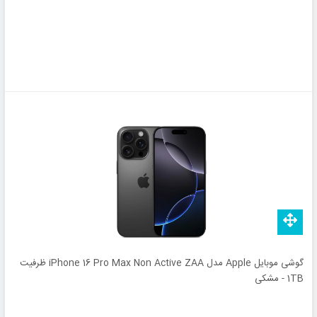
گوشی موبایل Apple مدل iPhone 16 Pro Max Non Active ZAA ظرفیت
1TB - مشکی