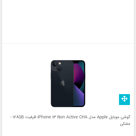
گوشی موبایل Apple مدل iPhone 13 Non Active CHA ظرفیت 128GB -
مشکی