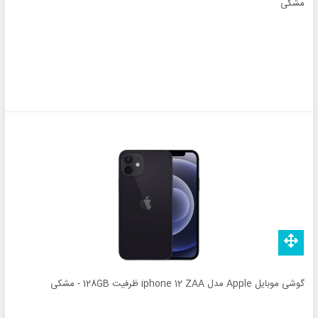
مشکی
گوشی موبایل Apple مدل iphone 12 ZAA ظرفیت 128GB - مشکی