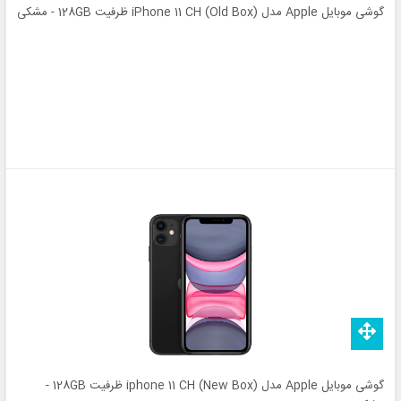
گوشی موبایل Apple مدل (iPhone 11 CH (Old Box ظرفیت 128GB - مشکی
گوشی موبایل Apple مدل (iphone 11 CH (New Box ظرفیت 128GB -