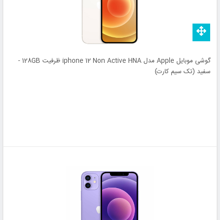
گوشی موبایل Apple مدل iphone 12 Non Active HNA ظرفیت 128GB -
سفید (تک سیم کارت)