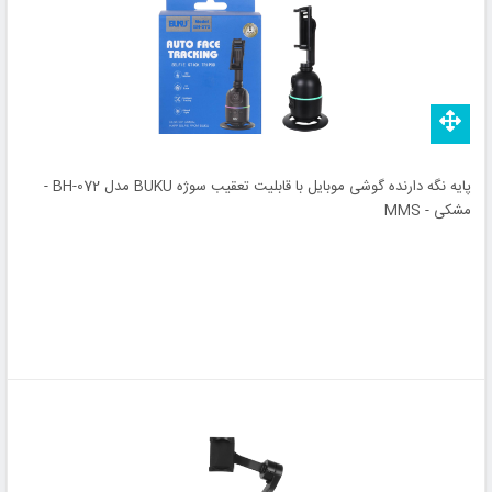
پایه نگه دارنده گوشی موبایل با قابلیت تعقیب سوژه BUKU مدل BH-072 -
مشکی - MMS