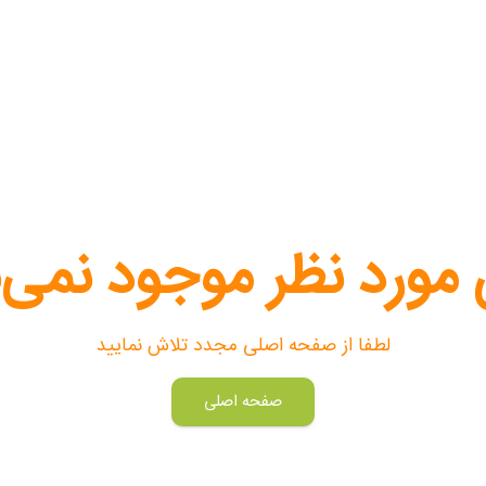
 مورد نظر موجود نمی‌
لطفا از صفحه اصلی مجدد تلاش نمایید
صفحه اصلی