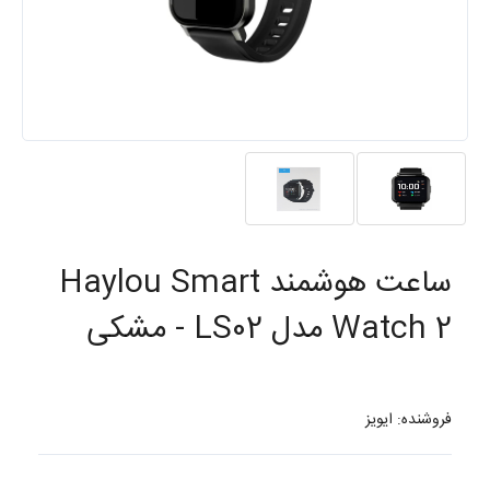
ساعت هوشمند Haylou Smart
Watch 2 مدل LS02 - مشکی
فروشنده: ایویز