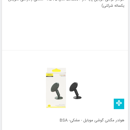
یکساله شرکتی)
هولدر مگنتی گوشی موبایل - مشکی- BSA