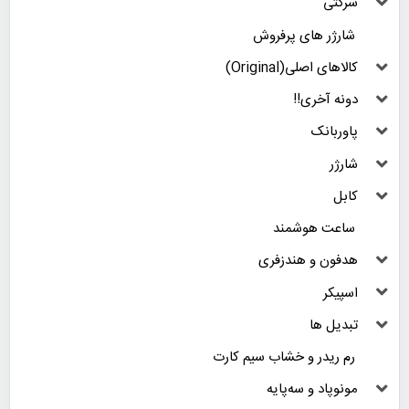
شرکتی
شارژر های پرفروش
کالاهای اصلی(Original)
دونه آخری!!
پاوربانک
شارژر
کابل
ساعت هوشمند
هدفون و هندزفری
اسپیکر
تبدیل ها
رم ریدر و خشاب سیم کارت
مونوپاد و سه‌پایه