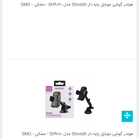
هولدر گوشی موبایل پایه دار Shoosh مدل SH9020 - مشکی - SMO
هولدر گوشی موبایل پایه دار Shoosh مدل SH9010 - مشکی - SMO