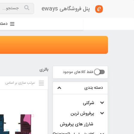
پنل فروشگاهی eways
دسته
باتری
فقط کالاهای موجود
مرتب سازی بر اساس:
دسته بندی
شرکتی
پرفروش ترین
شارژر های پرفروش