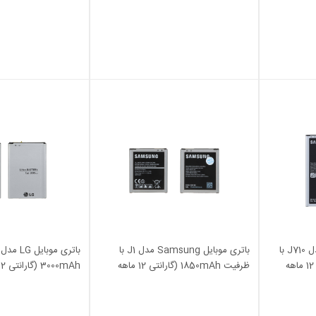
باتری موبایل Samsung مدل J710 با
باتری موبایل Samsung مدل J1 با
ظرفیت 3300mAh (گارانتی 12 ماهه
ظرفیت 1850mAh (گارانتی 12 ماهه
3000mAh (گارانتی 12 ماهه MAX)
MAX)