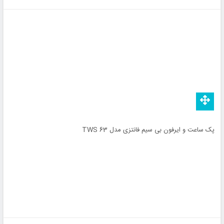
پک ساعت و ایرفون بی سیم فانتزی مدل TWS 63