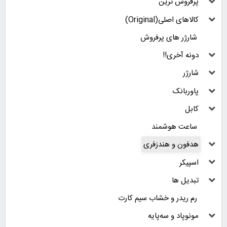
پرفروش ترین
کالاهای اصلی(Original)
شارژر های پرفروش
دونه آخری!!
شارژر
پاوربانک
کابل
ساعت هوشمند
هدفون و هندزفری
اسپیکر
تبدیل ها
رم ریدر و خشاب سیم کارت
مونوپاد و سه‌پایه