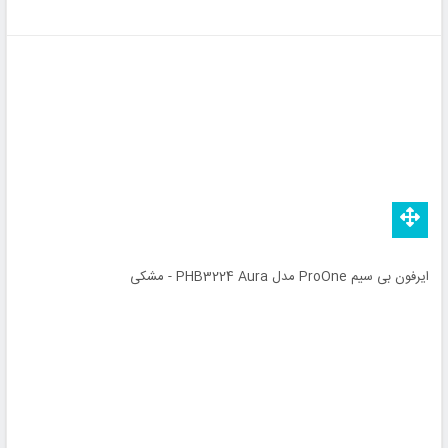
ایرفون بی سیم ProOne مدل PHB3224 Aura - مشکی