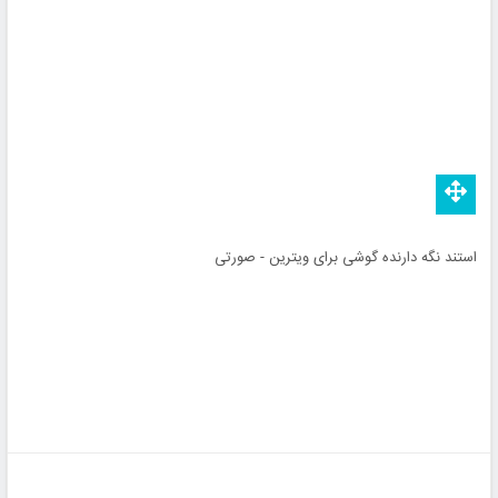
استند نگه دارنده گوشی برای ویترین - صورتی