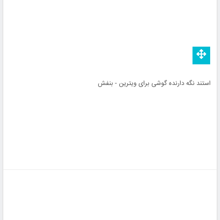
استند نگه دارنده گوشی برای ویترین - بنفش