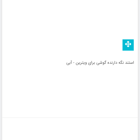
استند نگه دارنده گوشی برای ویترین - آبی