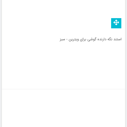
استند نگه دارنده گوشی برای ویترین - سبز