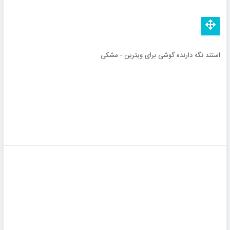
استند نگه دارنده گوشی برای ویترین - مشکی