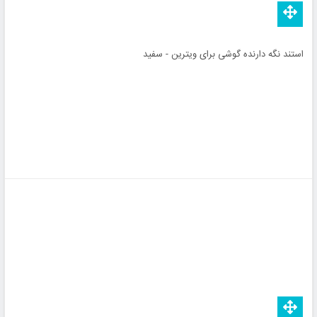
استند نگه دارنده گوشی برای ویترین - سفید