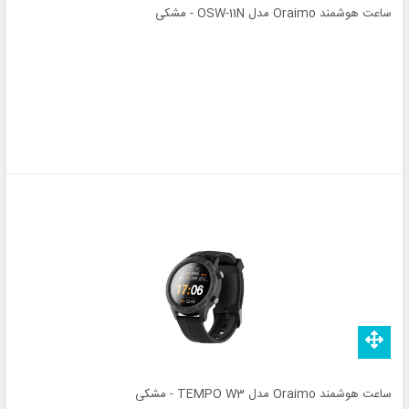
ساعت هوشمند Oraimo مدل OSW-11N - مشکی
ساعت هوشمند Oraimo مدل TEMPO W3 - مشکی