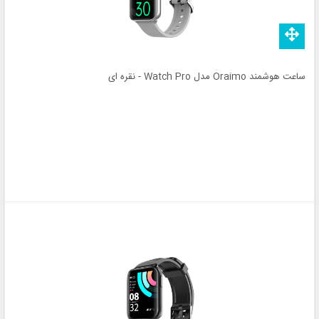
ساعت هوشمند Oraimo مدل Watch Pro - نقره ای