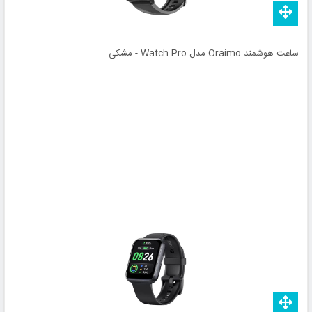
ساعت هوشمند Oraimo مدل Watch Pro - مشکی