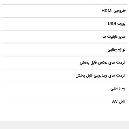
خروجی HDMI
پورت USB
سایر قابلیت ها
لوازم جانبی
فرمت های عکس قابل پخش
فرمت های ویدیویی قابل پخش
رم داخلی
کابل AV