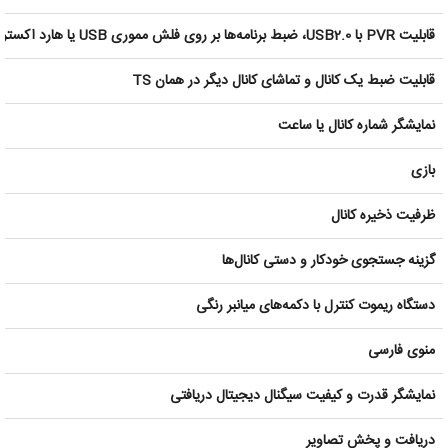
قابلیت PVR با USB2.0، ضبط برنامه‌ها بر روی فلش مموری USB یا هارد اکسترنال
قابلیت ضبط یک کانال و تماشای کانال دیگر در همان TS
نمایشگر شماره کانال یا ساعت
بازی
ظرفیت ذخیره کانال
گزینه جستجوی خودکار و دستی کانال‌ها
دستگاه ریموت کنترل با دکمه‌های میانبر رنگی
منوی فارسی
نمایشگر قدرت و کیفیت سیگنال دیجیتال دریافتی
دریافت و پخش تصاویر