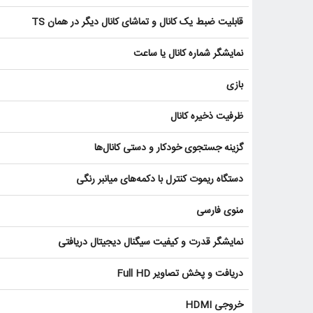
قابلیت ضبط یک کانال و تماشای کانال دیگر در همان TS
نمایشگر شماره کانال یا ساعت
بازی
ظرفیت ذخیره کانال
گزینه جستجوی خودکار و دستی کانال‌ها
دستگاه ریموت کنترل با دکمه‌های میانبر رنگی
منوی فارسی
نمایشگر قدرت و کیفیت سیگنال دیجیتال دریافتی
دریافت و پخش تصاویر Full HD
خروجی HDMI