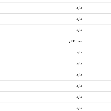
دارد
دارد
دارد
1000 کانال
دارد
دارد
دارد
دارد
دارد
دارد