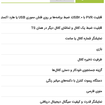
قابلیت PVR با USB2.0، ضبط برنامه‌ها بر روی فلش مموری USB یا هارد اکسترنال
قابلیت ضبط یک کانال و تماشای کانال دیگر در همان TS
نمایشگر شماره کانال یا ساعت
بازی
ظرفیت ذخیره کانال
گزینه جستجوی خودکار و دستی کانال‌ها
دستگاه ریموت کنترل با دکمه‌های میانبر رنگی
منوی فارسی
نمایشگر قدرت و کیفیت سیگنال دیجیتال دریافتی