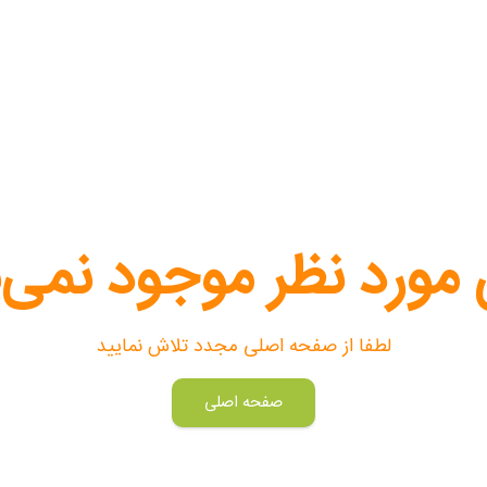
 مورد نظر موجود نمی‌
لطفا از صفحه اصلی مجدد تلاش نمایید
صفحه اصلی