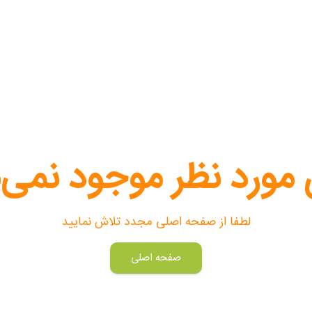
 مورد نظر موجود نمی‌
لطفا از صفحه اصلی مجدد تلاش نمایید
صفحه اصلی