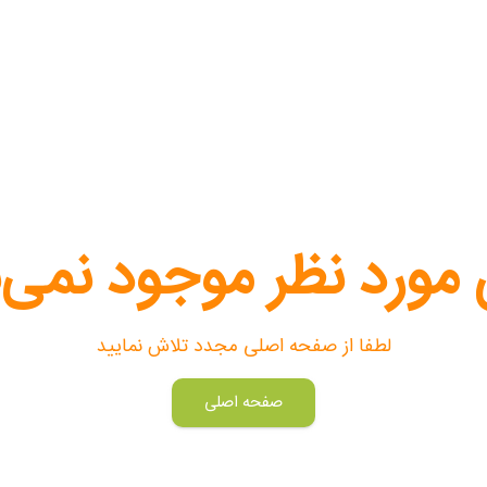
 مورد نظر موجود نمی‌
لطفا از صفحه اصلی مجدد تلاش نمایید
صفحه اصلی