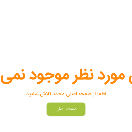
 مورد نظر موجود نمی‌
لطفا از صفحه اصلی مجدد تلاش نمایید
صفحه اصلی