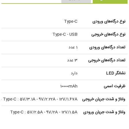
نوع درگاه‌های ورودی
Type-C
نوع درگاه‌های خروجی
Type-C - USB
تعداد درگاه‌های ورودی
1 عدد
تعداد درگاه‌های خروجی
3 عدد
نشانگر LED
دارد
ظرفیت اسمی
10000mAh
ولتاژ و شدت جریان خروجی
- Type-C : 5V/3.1A - 9V/2.22A - 12V/1.67A
ولتاژ و شدت جریان ورودی
Type-C : 5V/2.5A - 9V/2A - 12V/1.5A