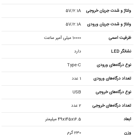
ولتاژ و شدت جریان خروجی
5V/2.1A
ولتاژ و شدت جریان ورودی
5V/2.1A
ظرفیت اسمی
10000 میلی آمپر ساعت
نشانگر LED
دارد
نوع درگاه‌های ورودی
Type-C
تعداد درگاه‌های ورودی
1 عدد
نوع درگاه‌های خروجی
USB
تعداد درگاه‌های خروجی
2 عدد
ابعاد
49x145x16.5 میلیمتر
وزن
230 گرم